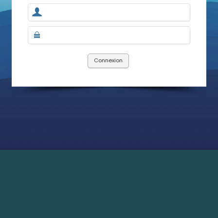
Connexion