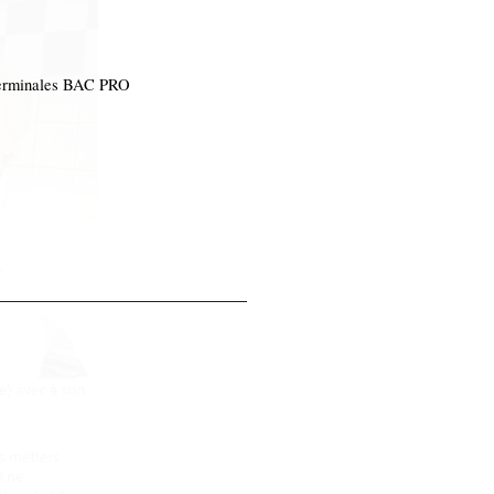
erminales BAC PRO