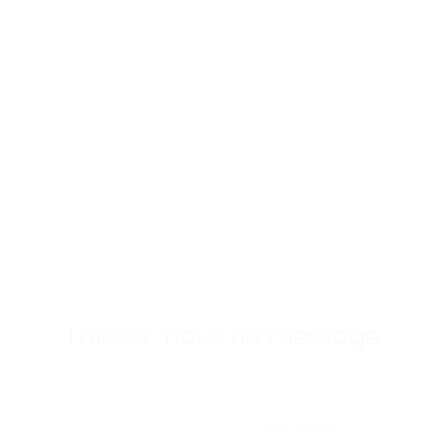
Laissez-nous un message