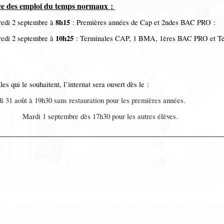
ce des emploi du temps normaux :
8h15
edi 2 septembre à
: Premières années de Cap et 2ndes BAC PRO :
10h25
edi 2 septembre à
: Terminales CAP, 1 BMA, 1ères BAC PRO et T
les qui le souhaitent, l’internat sera ouvert dès le :
i 31 août à 19h30 sans restauration pour les premières années.
di 1 septembre dès 17h30 pour les autres élèves.