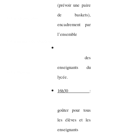
(prévoir une paire
de baskets),
encadrement par
l’ensemble
des
enseignants du
lycée.
16h30
:
goûter pour tous
les élèves et les
enseignants