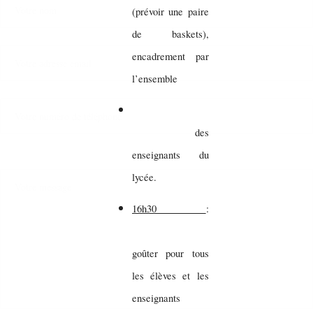
(prévoir une paire
de baskets),
encadrement par
l’ensemble
des
enseignants du
lycée.
16h30
:
goûter pour tous
les élèves et les
enseignants