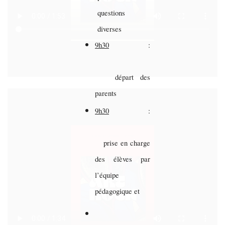
questions
diverses
9h30
:
départ des
parents
9h30
:
prise en charge
des élèves par
l’équipe
pédagogique et