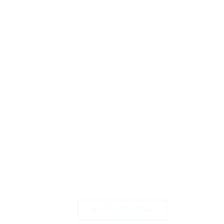
ENVOYER LE MESSAGE