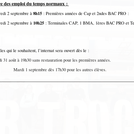
ce des emploi du temps normaux :
8h15
edi 2 septembre à
: Premières années de Cap et 2ndes BAC PRO :
10h25
edi 2 septembre à
: Terminales CAP, 1 BMA, 1ères BAC PRO et T
les qui le souhaitent, l’internat sera ouvert dès le :
i 31 août à 19h30 sans restauration pour les premières années.
di 1 septembre dès 17h30 pour les autres élèves.