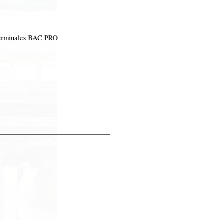
erminales BAC PRO