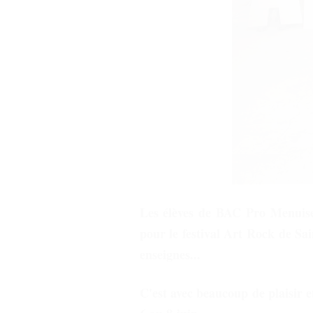
Les élèves de BAC Pro Menuiser
pour le festival Art Rock de Sai
enseignes...
C'est avec beaucoup de plaisir et