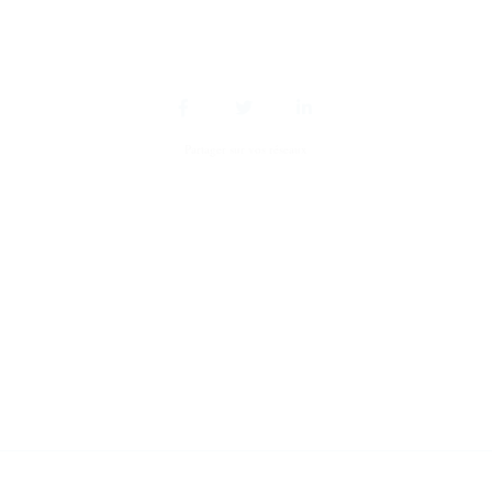
Partager sur vos réseaux