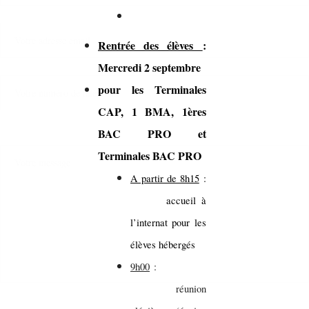
Rentrée des élèves
:
Mercredi 2 septembre
pour les Terminales
CAP, 1 BMA, 1ères
BAC PRO et
Terminales BAC PRO
A partir de 8h15
:
accueil à
l’internat pour les
élèves hébergés
9h00
:
réunion