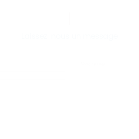
Laissez-nous un message