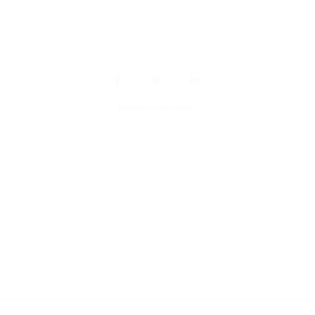
Partager sur vos réseaux