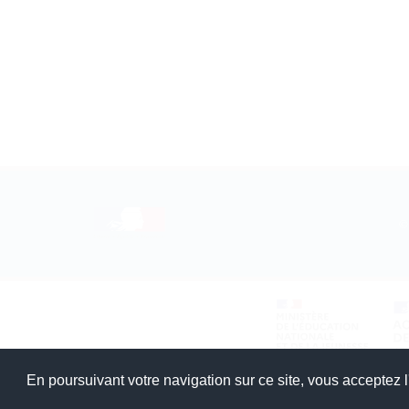
©
En poursuivant votre navigation sur ce site, vous acceptez l'