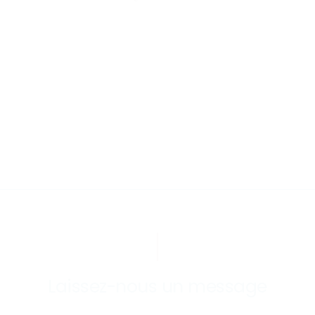
Laissez-nous un message