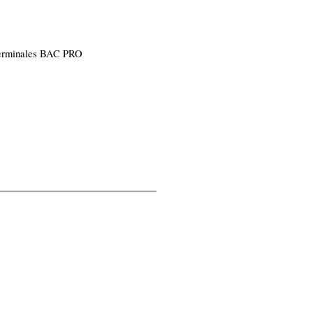
erminales BAC PRO