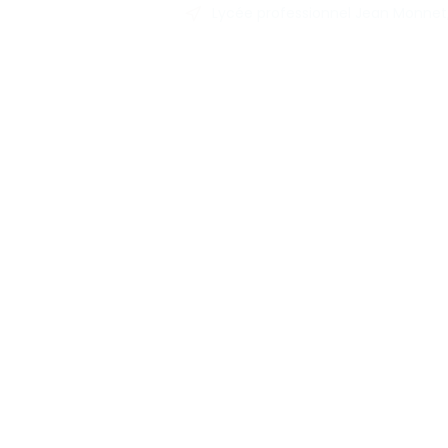
Lycée professionnel Jean Monnet, 