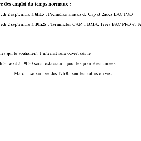
ce des emploi du temps normaux :
8h15
edi 2 septembre à
: Premières années de Cap et 2ndes BAC PRO :
10h25
edi 2 septembre à
: Terminales CAP, 1 BMA, 1ères BAC PRO et T
les qui le souhaitent, l’internat sera ouvert dès le :
i 31 août à 19h30 sans restauration pour les premières années.
di 1 septembre dès 17h30 pour les autres élèves.