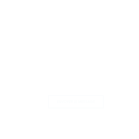
ENVOYER LE MESSAGE