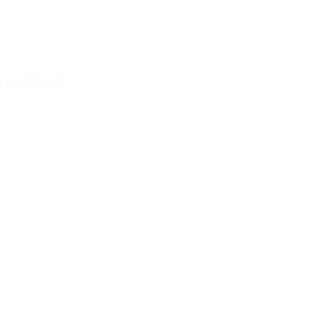
a cantine !