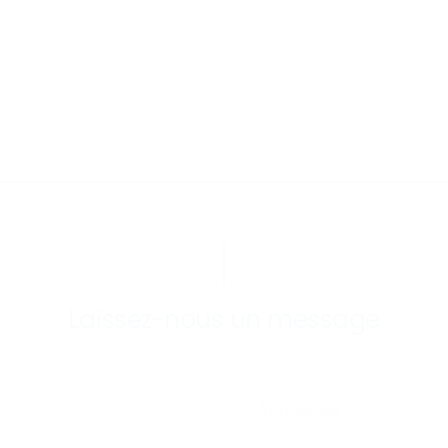
Laissez-nous un message