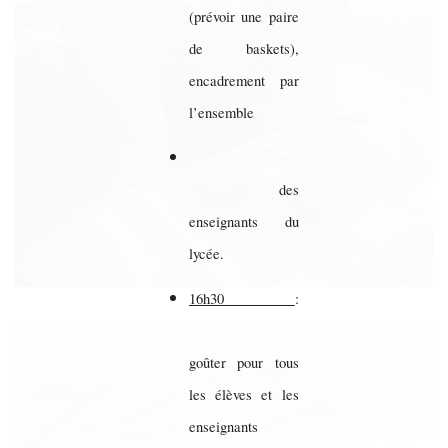
(prévoir une paire
de baskets),
encadrement par
l’ensemble
des
enseignants du
lycée.
16h30
:
goûter pour tous
les élèves et les
enseignants