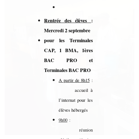
Rentrée des élèves
:
Mercredi 2 septembre
pour les Terminales
CAP, 1 BMA, 1ères
BAC PRO et
Terminales BAC PRO
A partir de 8h15
:
accueil à
l’internat pour les
élèves hébergés
9h00
:
réunion