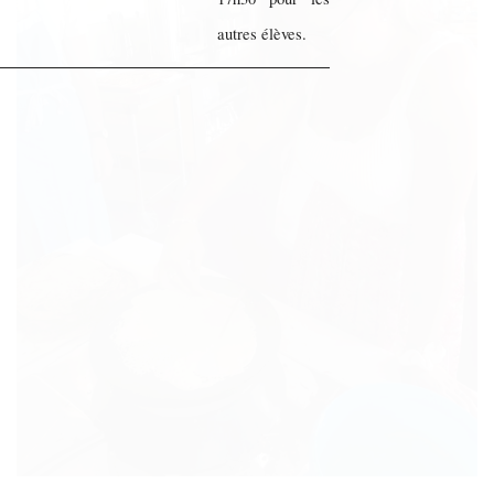
autres élèves.