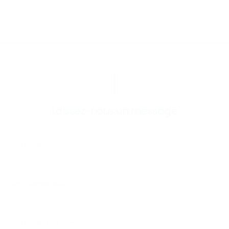
Laissez-nous un message