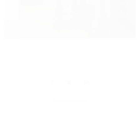
Partager sur vos réseaux