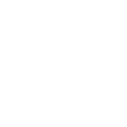
ENVOYER LE MESSAGE