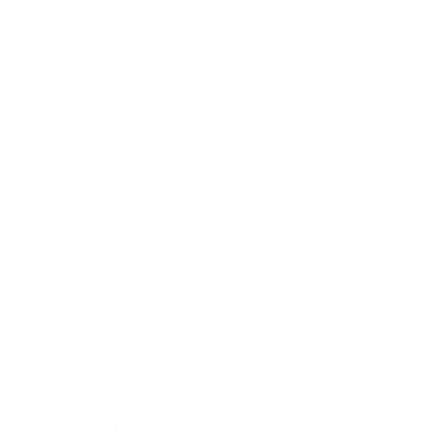
Je comprends que les données saisies ne seront utilisées 