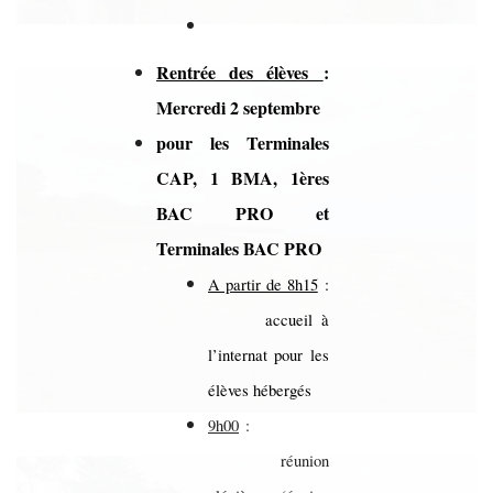
Rentrée des élèves
:
Mercredi 2 septembre
pour les Terminales
CAP, 1 BMA, 1ères
BAC PRO et
Terminales BAC PRO
A partir de 8h15
:
accueil à
l’internat pour les
élèves hébergés
9h00
:
réunion