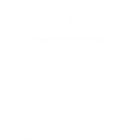
Laissez-nous un message