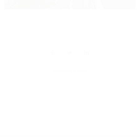
Partager sur vos réseaux