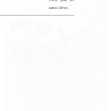
autres élèves.