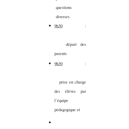
questions
diverses
9h30
:
départ des
parents
9h30
:
prise en charge
des élèves par
l’équipe
pédagogique et