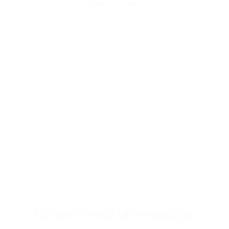
Partager sur vos réseaux
Laissez-nous un message