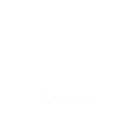
ENVOYER LE MESSAGE