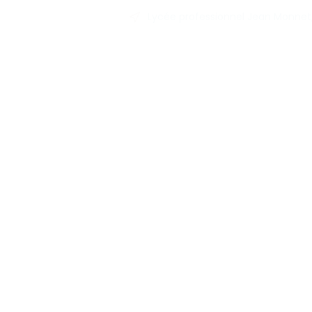
Lycée professionnel Jean Monnet, 