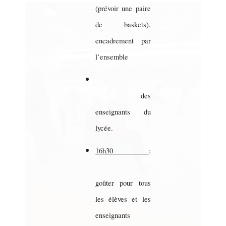
(prévoir une paire
de baskets),
encadrement par
l’ensemble
des
enseignants du
lycée.
16h30
:
goûter pour tous
les élèves et les
enseignants