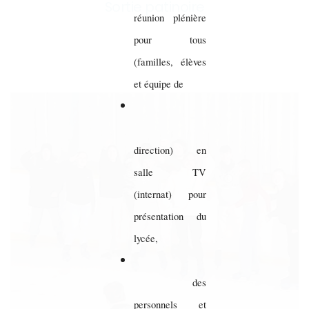
Sortie patinoire
réunion plénière
pour tous
(familles, élèves
et équipe de
direction) en
salle TV
(internat) pour
présentation du
lycée,
des
personnels et