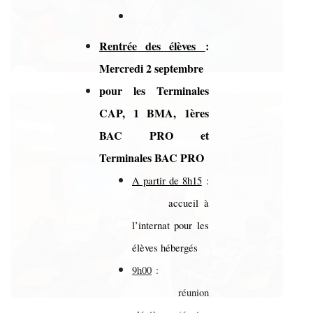
Rentrée des élèves
:
Mercredi 2 septembre
pour les Terminales
CAP, 1 BMA, 1ères
BAC PRO et
Terminales BAC PRO
A partir de 8h15
:
accueil à
l’internat pour les
élèves hébergés
9h00
:
réunion