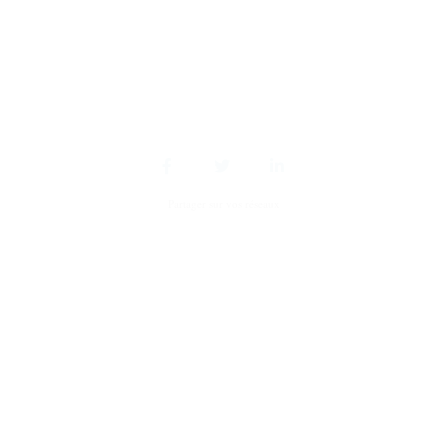
Partager sur vos réseaux