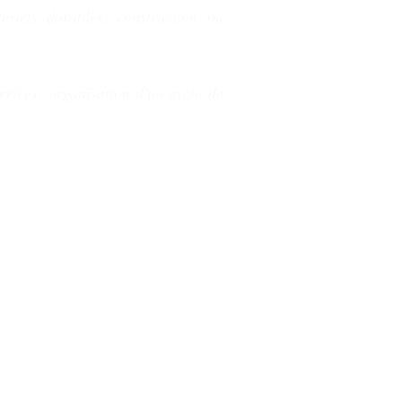
ériels durables, construction ou
rvices, organisation d'un cycle de