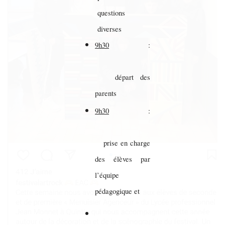
questions
diverses
9h30
:
départ des
parents
9h30
:
prise en charge
des élèves par
l’équipe
pédagogique et