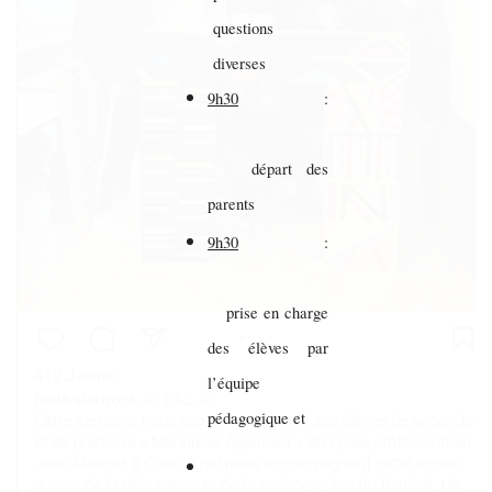
questions
diverses
9h30
:
départ des
parents
9h30
:
prise en charge
des élèves par
l’équipe
pédagogique et