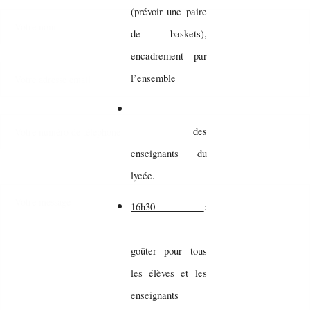
(prévoir une paire
de baskets),
encadrement par
l’ensemble
des
enseignants du
lycée.
16h30
:
goûter pour tous
les élèves et les
enseignants