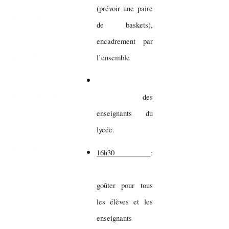
(prévoir une paire
de baskets),
encadrement par
l’ensemble
des
enseignants du
lycée.
16h30
:
goûter pour tous
les élèves et les
enseignants